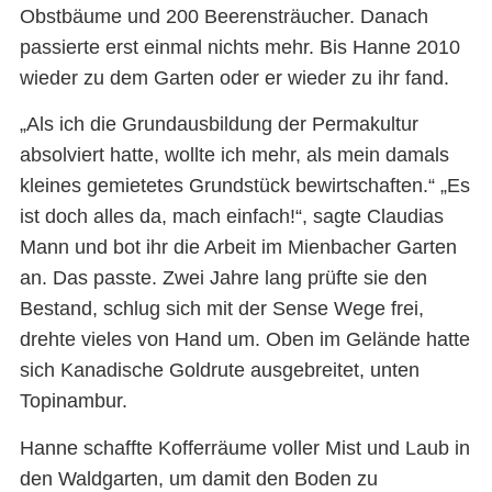
Obstbäume und 200 Beerensträucher. Danach
passierte erst einmal nichts mehr. Bis Hanne 2010
wieder zu dem Garten oder er wieder zu ihr fand.
„Als ich die Grundausbildung der Permakultur
absolviert hatte, wollte ich mehr, als mein damals
kleines gemietetes Grundstück bewirtschaften.“ „Es
ist doch alles da, mach einfach!“, sagte Claudias
Mann und bot ihr die Arbeit im Mienbacher Garten
an. Das passte. Zwei Jahre lang prüfte sie den
Bestand, schlug sich mit der Sense Wege frei,
drehte vieles von Hand um. Oben im Gelände hatte
sich Kanadische Goldrute ausgebreitet, unten
Topinambur.
Hanne schaffte Kofferräume voller Mist und Laub in
den Waldgarten, um damit den Boden zu