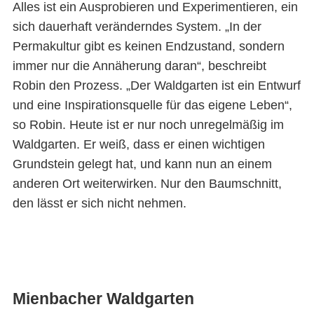
Alles ist ein Ausprobieren und Experimentieren, ein
sich dauerhaft veränderndes System. „In der
Permakultur gibt es keinen Endzustand, sondern
immer nur die Annäherung daran“, beschreibt
Robin den Prozess. „Der Waldgarten ist ein Entwurf
und eine Inspirationsquelle für das eigene Leben“,
so Robin. Heute ist er nur noch unregelmäßig im
Waldgarten. Er weiß, dass er einen wichtigen
Grundstein gelegt hat, und kann nun an einem
anderen Ort weiterwirken. Nur den Baumschnitt,
den lässt er sich nicht nehmen.
Mienbacher Waldgarten