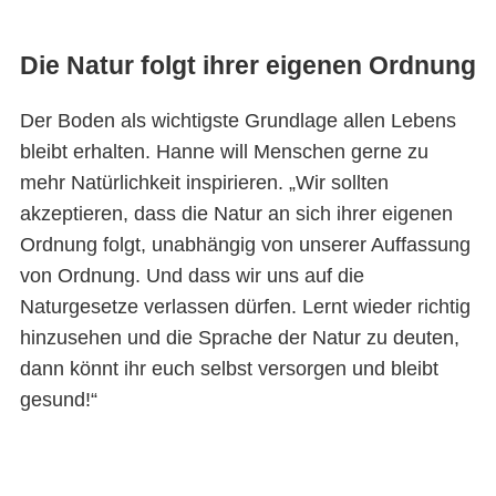
Die Natur folgt ihrer eigenen Ordnung
Der Boden als wichtigste Grundlage allen Lebens
bleibt erhalten. Hanne will Menschen gerne zu
mehr Natürlichkeit inspirieren. „Wir sollten
akzeptieren, dass die Natur an sich ihrer eigenen
Ordnung folgt, unabhängig von unserer Auffassung
von Ordnung. Und dass wir uns auf die
Naturgesetze verlassen dürfen. Lernt wieder richtig
hinzusehen und die Sprache der Natur zu deuten,
dann könnt ihr euch selbst versorgen und bleibt
gesund!“