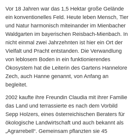
Vor 18 Jahren war das 1,5 Hektar große Gelände
ein konventionelles Feld. Heute leben Mensch, Tier
und Natur harmonisch miteinander im Mienbacher
Waldgarten im bayerischen Reisbach-Mienbach. In
nicht einmal zwei Jahrzehnten ist hier ein Ort der
Vielfalt und Pracht entstanden. Die Verwandlung
von leblosem Boden in ein funktionierendes
Ökosystem hat die Leiterin des Gartens Hannelore
Zech, auch Hanne genannt, von Anfang an
begleitet.
2002 kaufte ihre Freundin Claudia mit ihrer Familie
das Land und terrassierte es nach dem Vorbild
Sepp Holzers, eines österreichischen Beraters für
ökologische Landwirtschaft und auch bekannt als
„Agrarrebell“. Gemeinsam pflanzten sie 45