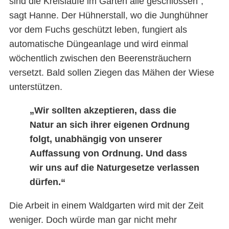
sind die Kreisläufe im Garten alle geschlossen“,
sagt Hanne. Der Hühnerstall, wo die Junghühner
vor dem Fuchs geschützt leben, fungiert als
automatische Düngeanlage und wird einmal
wöchentlich zwischen den Beerensträuchern
versetzt. Bald sollen Ziegen das Mähen der Wiese
unterstützen.
„Wir sollten akzeptieren, dass die
Natur an sich ihrer eigenen Ordnung
folgt, unabhängig von unserer
Auffassung von Ordnung. Und dass
wir uns auf die Naturgesetze verlassen
dürfen.“
Die Arbeit in einem Waldgarten wird mit der Zeit
weniger. Doch würde man gar nicht mehr