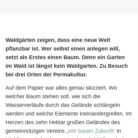
Waldgärten zeigen, dass eine neue Welt
pflanzbar ist. Wer selbst einen anlegen will,
setzt als Erstes einen Baum. Denn ein Garten
im Wald ist längst kein Waldgarten. Zu Besuch
bei drei Orten der Permakultur.
Auf dem Papier war alles genau skizziert. Wo
welcher Baum stehen soll, wie sich die
Wasserverläufe durch das Gelände schlängeln
werden und welche Elemente ineinandergreifen. Im
Herzen des zehn Hektar großen Geländes des
gemeinnützigen Vereins „
Wir bauen Zukunft“
in