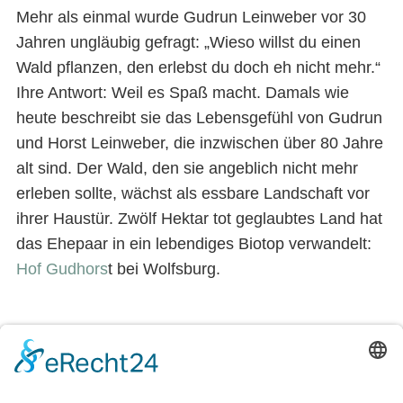
Mehr als einmal wurde Gudrun Leinweber vor 30
Jahren ungläubig gefragt: „Wieso willst du einen
Wald pflanzen, den erlebst du doch eh nicht mehr.“
Ihre Antwort: Weil es Spaß macht. Damals wie
heute beschreibt sie das Lebensgefühl von Gudrun
und Horst Leinweber, die inzwischen über 80 Jahre
alt sind. Der Wald, den sie angeblich nicht mehr
erleben sollte, wächst als essbare Landschaft vor
ihrer Haustür. Zwölf Hektar tot geglaubtes Land hat
das Ehepaar in ein lebendiges Biotop verwandelt:
Hof Gudhors
t bei Wolfsburg.
Hof Gudhorst