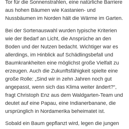
Tor für die Sonnenstrahlen, eine natürliche Barriere
aus hohen Bäumen wie Kastanien- und
Nussbäumen im Norden hält die Wärme im Garten.
Bei der Sortenauswahl wurden typische Kriterien
wie der Bedarf an Licht, die Ansprüche an den
Boden und der Nutzen bedacht. Wichtiger war es
allerdings, im Hinblick auf Schädlingsbefall und
Baumkrankheiten eine möglichst große Vielfalt zu
erzeugen. Auch die Zukunftsfähigkeit spielte eine
große Rolle: „Sind wir in zehn Jahren noch gut
angepasst, wenn sich das Klima weiter ändert?“,
fragt Christoph Enz aus dem Waldgarten-Team und
deutet auf eine Papau, eine Indianerbanane, die
ursprünglich in Nordamerika beheimatet ist.
Sobald ein Baum gepflanzt wird, legen die jungen