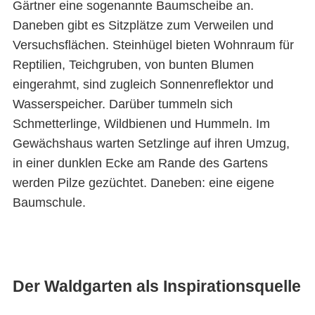
Gärtner eine sogenannte Baumscheibe an.
Daneben gibt es Sitzplätze zum Verweilen und
Versuchsflächen. Steinhügel bieten Wohnraum für
Reptilien, Teichgruben, von bunten Blumen
eingerahmt, sind zugleich Sonnenreflektor und
Wasserspeicher. Darüber tummeln sich
Schmetterlinge, Wildbienen und Hummeln. Im
Gewächshaus warten Setzlinge auf ihren Umzug,
in einer dunklen Ecke am Rande des Gartens
werden Pilze gezüchtet. Daneben: eine eigene
Baumschule.
Der Waldgarten als Inspirationsquelle