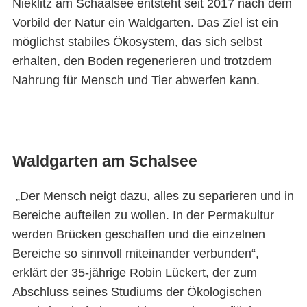
Nieklitz am Schaalsee entsteht seit 2017 nach dem
Vorbild der Natur ein Waldgarten. Das Ziel ist ein
möglichst stabiles Ökosystem, das sich selbst
erhalten, den Boden regenerieren und trotzdem
Nahrung für Mensch und Tier abwerfen kann.
Waldgarten am Schalsee
„Der Mensch neigt dazu, alles zu separieren und in
Bereiche aufteilen zu wollen. In der Permakultur
werden Brücken geschaffen und die einzelnen
Bereiche so sinnvoll miteinander verbunden“,
erklärt der 35-jährige Robin Lückert, der zum
Abschluss seines Studiums der Ökologischen