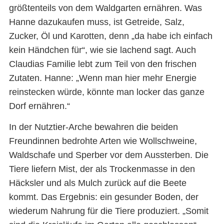
größtenteils von dem Waldgarten ernähren. Was
Hanne dazukaufen muss, ist Getreide, Salz,
Zucker, Öl und Karotten, denn „da habe ich einfach
kein Händchen für“, wie sie lachend sagt. Auch
Claudias Familie lebt zum Teil von den frischen
Zutaten. Hanne: „Wenn man hier mehr Energie
reinstecken würde, könnte man locker das ganze
Dorf ernähren.“
In der Nutztier-Arche bewahren die beiden
Freundinnen bedrohte Arten wie Wollschweine,
Waldschafe und Sperber vor dem Aussterben. Die
Tiere liefern Mist, der als Trockenmasse in den
Häcksler und als Mulch zurück auf die Beete
kommt. Das Ergebnis: ein gesunder Boden, der
wiederum Nahrung für die Tiere produziert. „Somit