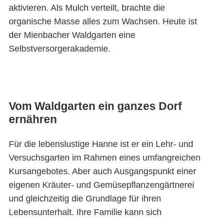
aktivieren. Als Mulch verteilt, brachte die
organische Masse alles zum Wachsen. Heute ist
der Mienbacher Waldgarten eine
Selbstversorgerakademie.
Vom Waldgarten ein ganzes Dorf
ernähren
Für die lebenslustige Hanne ist er ein Lehr- und
Versuchsgarten im Rahmen eines umfangreichen
Kursangebotes. Aber auch Ausgangspunkt einer
eigenen Kräuter- und Gemüsepflanzengärtnerei
und gleichzeitig die Grundlage für ihren
Lebensunterhalt. Ihre Familie kann sich