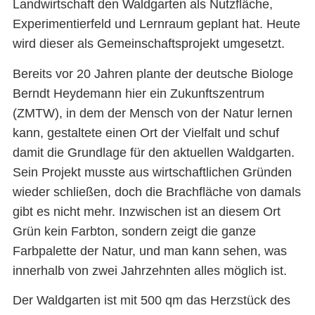
Landwirtschaft den Waldgarten als Nutzfläche,
Experimentierfeld und Lernraum geplant hat. Heute
wird dieser als Gemeinschaftsprojekt umgesetzt.
Bereits vor 20 Jahren plante der deutsche Biologe
Berndt Heydemann hier ein Zukunftszentrum
(ZMTW), in dem der Mensch von der Natur lernen
kann, gestaltete einen Ort der Vielfalt und schuf
damit die Grundlage für den aktuellen Waldgarten.
Sein Projekt musste aus wirtschaftlichen Gründen
wieder schließen, doch die Brachfläche von damals
gibt es nicht mehr. Inzwischen ist an diesem Ort
Grün kein Farbton, sondern zeigt die ganze
Farbpalette der Natur, und man kann sehen, was
innerhalb von zwei Jahrzehnten alles möglich ist.
Der Waldgarten ist mit 500 qm das Herzstück des