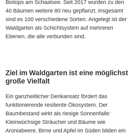
Biotops am Schaalsee. Seit 2017 wurden zu den
40 Bäumen weitere 80 neu gepflanzt, insgesamt
sind es 100 verschiedene Sorten. Angelegt ist der
Waldgarten als Schichtsystem auf mehreren
Ebenen, die alle verbunden sind.
Ziel im Waldgarten ist eine möglichst
große Vielfalt
Ein ganzheitlicher Denkansatz fördert das
funktionierende resiliente Ökosystem. Der
Baumbestand wirkt als riesige Sonnenfalle:
Kleinwüchsige Sträucher und Bäume wie
Aroniabeere, Birne und Apfel im Süden bilden ein