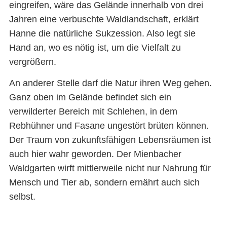
eingreifen, wäre das Gelände innerhalb von drei
Jahren eine verbuschte Waldlandschaft, erklärt
Hanne die natürliche Sukzession. Also legt sie
Hand an, wo es nötig ist, um die Vielfalt zu
vergrößern.
An anderer Stelle darf die Natur ihren Weg gehen.
Ganz oben im Gelände befindet sich ein
verwilderter Bereich mit Schlehen, in dem
Rebhühner und Fasane ungestört brüten können.
Der Traum von zukunftsfähigen Lebensräumen ist
auch hier wahr geworden. Der Mienbacher
Waldgarten wirft mittlerweile nicht nur Nahrung für
Mensch und Tier ab, sondern ernährt auch sich
selbst.