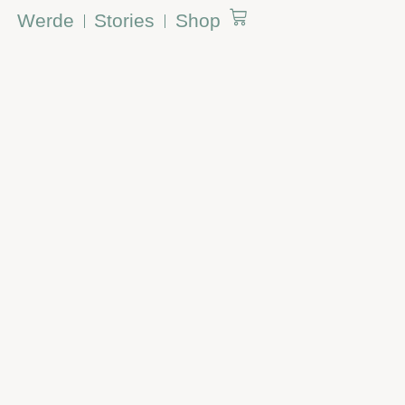
Werde
Stories
Shop