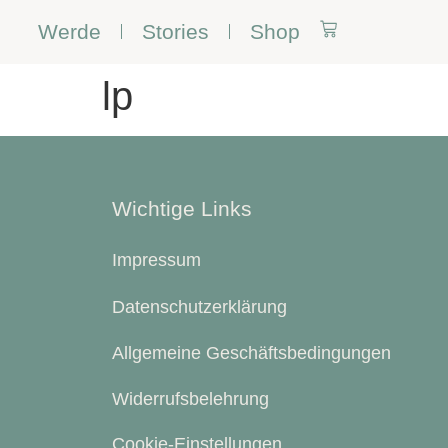
Werde
Stories
Shop
lp
Wichtige Links
Impressum
Datenschutzerklärung
Allgemeine Geschäftsbedingungen
Widerrufsbelehrung
Cookie-Einstellungen