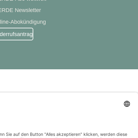
RDE Newsletter
line-Abokündigung
derrufsantrag