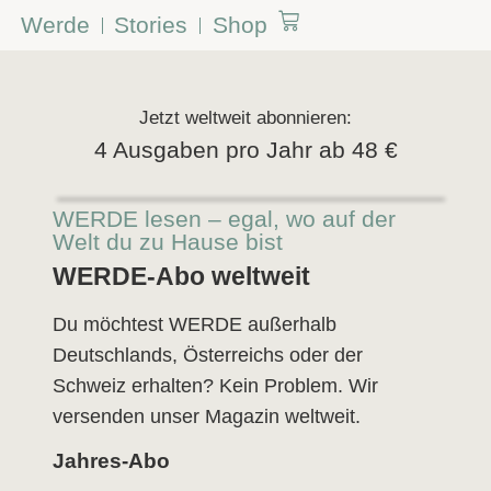
Werde
Stories
Shop
Jetzt weltweit abonnieren:
4 Ausgaben pro Jahr ab 48 €
WERDE lesen – egal, wo auf der
Welt du zu Hause bist
WERDE-Abo weltweit
Du möchtest WERDE außerhalb
Deutschlands, Österreichs oder der
Schweiz erhalten? Kein Problem. Wir
versenden unser Magazin weltweit.
Jahres-Abo