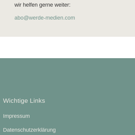
wir helfen gerne weiter:
abo@werde-medien.com
Wichtige Links
Impressum
Datenschutzerklärung