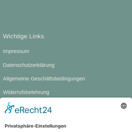
Wichtige Links
Impressum
Datenschutzerklärung
Allgemeine Geschäftsbedingungen
Widerrufsbelehrung
Cookie-Einstellungen
Werde Magazin