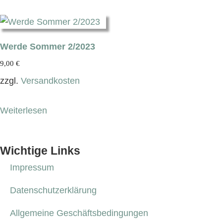
Werde Sommer 2/2023
9,00
€
zzgl.
Versandkosten
Weiterlesen
Wichtige Links
Impressum
Datenschutzerklärung
Allgemeine Geschäftsbedingungen