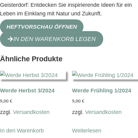
Geisterdorf: Entdecken Sie inspirierende Ideen für ein
Leben im Einklang mit Natur und Zukunft.
HEFTVORSCHAU ÖFFNEN
IN DEN WARENKORB LEGEN
Ähnliche Produkte
Werde Herbst 3/2024
Werde Frühling 1/2024
9,00
€
9,00
€
zzgl.
Versandkosten
zzgl.
Versandkosten
In den Warenkorb
Weiterlesen