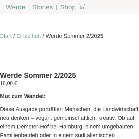
Werde
Stories
Shop
Start
/
Einzelheft
/ Werde Sommer 2/2025
Werde Sommer 2/2025
10,00
€
Mut zum Wandel:
Diese Ausgabe porträtiert Menschen, die Landwirtschaft
neu denken – vegan, gemeinschaftlich, kreativ. Ob auf
einem Demeter-Hof bei Hamburg, einem umgebauten
Familienbetrieb oder in einem süditalienischen