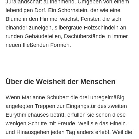
Juralandschaft aufnehmend. Umgeben von einem
lebendigen Dorf. Ein Schornstein, der wie eine
Blume in den Himmel wächst, Fenster, die sich
einander zuneigen, silbergraue Holzschindeln an
runden Gebäudeteilen, Dachüberstände in immer
neuen fließenden Formen.
Über die Weisheit der Menschen
Wenn Marianne Schubert die drei unregelmäßig
angelegten Treppen zur Eingangstür des zweiten
Eurythmiehauses betritt, erfüllen sie schon diese
wenigen Schritte mit Freude. Weil sie das Hinein-
und Hinausgehen jeden Tag anders erlebt. Weil die