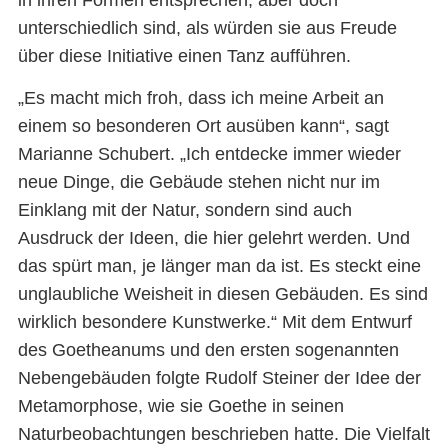
unterschiedlich sind, als würden sie aus Freude
über diese Initiative einen Tanz aufführen.
„Es macht mich froh, dass ich meine Arbeit an
einem so besonderen Ort ausüben kann“, sagt
Marianne Schubert. „Ich entdecke immer wieder
neue Dinge, die Gebäude stehen nicht nur im
Einklang mit der Natur, sondern sind auch
Ausdruck der Ideen, die hier gelehrt werden. Und
das spürt man, je länger man da ist. Es steckt eine
unglaubliche Weisheit in diesen Gebäuden. Es sind
wirklich besondere Kunstwerke.“ Mit dem Entwurf
des Goetheanums und den ersten sogenannten
Nebengebäuden folgte Rudolf Steiner der Idee der
Metamorphose, wie sie Goethe in seinen
Naturbeobachtungen beschrieben hatte. Die Vielfalt