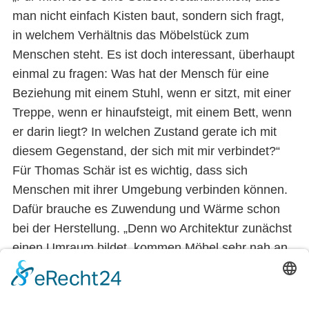
man nicht einfach Kisten baut, sondern sich fragt,
in welchem Verhältnis das Möbelstück zum
Menschen steht. Es ist doch interessant, überhaupt
einmal zu fragen: Was hat der Mensch für eine
Beziehung mit einem Stuhl, wenn er sitzt, mit einer
Treppe, wenn er hinaufsteigt, mit einem Bett, wenn
er darin liegt? In welchen Zustand gerate ich mit
diesem Gegenstand, der sich mit mir verbindet?“
Für Thomas Schär ist es wichtig, dass sich
Menschen mit ihrer Umgebung verbinden können.
Dafür brauche es Zuwendung und Wärme schon
bei der Herstellung. „Denn wo Architektur zunächst
einen Umraum bildet, kommen Möbel sehr nah an
uns heran.