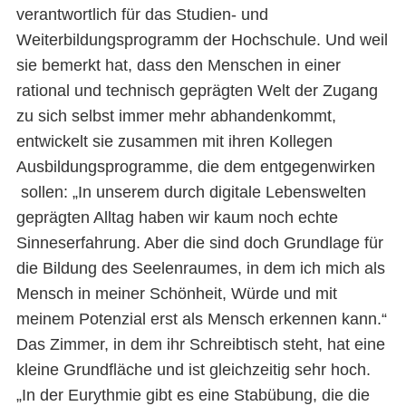
verantwortlich für das Studien- und
Weiterbildungsprogramm der Hochschule. Und weil
sie bemerkt hat, dass den Menschen in einer
rational und technisch geprägten Welt der Zugang
zu sich selbst immer mehr abhandenkommt,
entwickelt sie zusammen mit ihren Kollegen
Ausbildungsprogramme, die dem entgegenwirken
sollen: „In unserem durch digitale Lebenswelten
geprägten Alltag haben wir kaum noch echte
Sinneserfahrung. Aber die sind doch Grundlage für
die Bildung des Seelenraumes, in dem ich mich als
Mensch in meiner Schönheit, Würde und mit
meinem Potenzial erst als Mensch erkennen kann.“
Das Zimmer, in dem ihr Schreibtisch steht, hat eine
kleine Grundfläche und ist gleichzeitig sehr hoch.
„In der Eurythmie gibt es eine Stabübung, die die