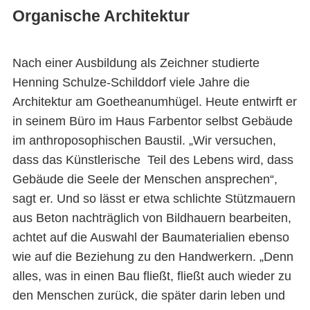
Organische Architektur
Nach einer Ausbildung als Zeichner studierte
Henning Schulze-Schilddorf viele Jahre die
Architektur am Goetheanumhügel. Heute entwirft er
in seinem Büro im Haus Farbentor selbst Gebäude
im anthroposophischen Baustil. „Wir versuchen,
dass das Künstlerische Teil des Lebens wird, dass
Gebäude die Seele der Menschen ansprechen“,
sagt er. Und so lässt er etwa schlichte Stützmauern
aus Beton nachträglich von Bildhauern bearbeiten,
achtet auf die Auswahl der Baumaterialien ebenso
wie auf die Beziehung zu den Handwerkern. „Denn
alles, was in einen Bau fließt, fließt auch wieder zu
den Menschen zurück, die später darin leben und