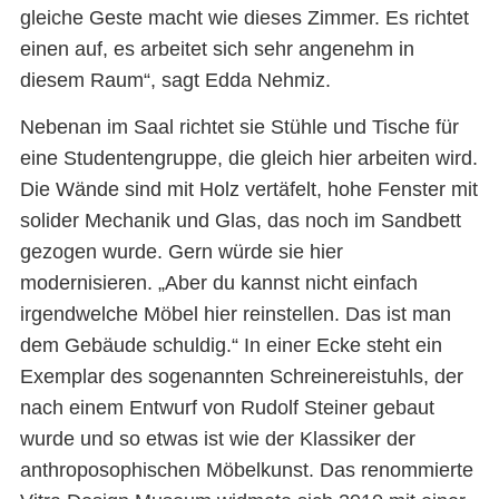
gleiche Geste macht wie dieses Zimmer. Es richtet
einen auf, es arbeitet sich sehr angenehm in
diesem Raum“, sagt Edda Nehmiz.
Nebenan im Saal richtet sie Stühle und Tische für
eine Studentengruppe, die gleich hier arbeiten wird.
Die Wände sind mit Holz vertäfelt, hohe Fenster mit
solider Mechanik und Glas, das noch im Sandbett
gezogen wurde. Gern würde sie hier
modernisieren. „Aber du kannst nicht einfach
irgendwelche Möbel hier reinstellen. Das ist man
dem Gebäude schuldig.“ In einer Ecke steht ein
Exemplar des sogenannten Schreinereistuhls, der
nach einem Entwurf von Rudolf Steiner gebaut
wurde und so etwas ist wie der Klassiker der
anthroposophischen Möbelkunst. Das renommierte