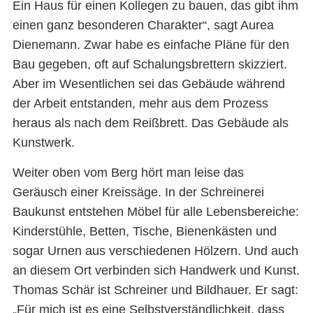
Ein Haus für einen Kollegen zu bauen, das gibt ihm
einen ganz besonderen Charakter“, sagt Aurea
Dienemann. Zwar habe es einfache Pläne für den
Bau gegeben, oft auf Schalungsbrettern skizziert.
Aber im Wesentlichen sei das Gebäude während
der Arbeit entstanden, mehr aus dem Prozess
heraus als nach dem Reißbrett. Das Gebäude als
Kunstwerk.
Weiter oben vom Berg hört man leise das
Geräusch einer Kreissäge. In der Schreinerei
Baukunst entstehen Möbel für alle Lebensbereiche:
Kinderstühle, Betten, Tische, Bienenkästen und
sogar Urnen aus verschiedenen Hölzern. Und auch
an diesem Ort verbinden sich Handwerk und Kunst.
Thomas Schär ist Schreiner und Bildhauer. Er sagt:
„Für mich ist es eine Selbstverständlichkeit, dass