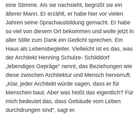
eine Stimme. Als sie nachsieht, begrüßt sie ein
älterer Mann. Er erzählt, er habe hier vor vielen
Jahren seine Sprachausbildung gemacht. Er habe
so viel von diesem Ort bekommen und wolle jetzt in
aller Stille zum Dank ein Gedicht sprechen. Ein
Haus als Lebensbegleiter. Vielleicht ist es das, was
der Architekt Henning Schulze- Schilddorf
„lebendiges Gepräge“ nennt, das Beziehungen wie
diese zwischen Architektur und Mensch hervorruft.
„Klar, jeder Architekt würde sagen, dass er für
Menschen baut. Aber was heißt das eigentlich? Für
mich bedeutet das, dass Gebäude vom Leben
durchdrungen sind“, sagt er.