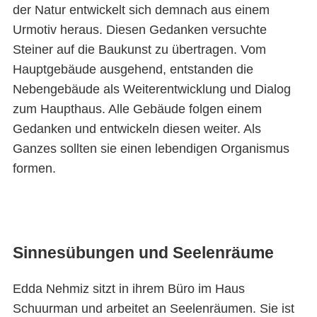
der Natur entwickelt sich demnach aus einem
Urmotiv heraus. Diesen Gedanken versuchte
Steiner auf die Baukunst zu übertragen. Vom
Hauptgebäude ausgehend, entstanden die
Nebengebäude als Weiterentwicklung und Dialog
zum Haupthaus. Alle Gebäude folgen einem
Gedanken und entwickeln diesen weiter. Als
Ganzes sollten sie einen lebendigen Organismus
formen.
Sinnesübungen und Seelenräume
Edda Nehmiz sitzt in ihrem Büro im Haus
Schuurman und arbeitet an Seelenräumen. Sie ist