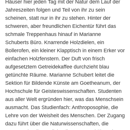
Häuser hier jeden Tag mit der Natur dem Lauf der
Jahreszeiten folgen und Teil von ihr zu sein
scheinen, statt nur in ihr zu stehen. Hinter der
schweren, aber freundlichen Eichentür führt das
schmale Treppenhaus hinauf in Marianne
Schuberts Büro. Knarrende Holzdielen, ein
Bollerofen, ein kleiner Klapptisch in einem Erker vor
einfachen Holzfenstern. Der Duft von frisch
aufgesetztem Getreidekaffee durchzieht blau
getünchte Räume. Marianne Schubert leitet die
Sektion für Bildende Künste am Goetheanum, der
Hochschule für Geisteswissenschaften. Studenten
aus aller Welt ergründen hier, was das Menschsein
ausmacht. Das Studienfach: Anthroposophie, die
Lehre von der Weisheit des Menschen. Der Zugang
dazu führt über die Naturwissenschaften, die