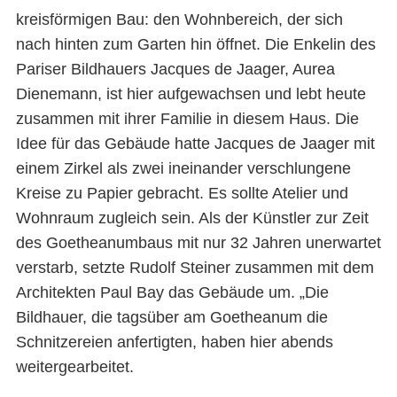
kreisförmigen Bau: den Wohnbereich, der sich
nach hinten zum Garten hin öffnet. Die Enkelin des
Pariser Bildhauers Jacques de Jaager, Aurea
Dienemann, ist hier aufgewachsen und lebt heute
zusammen mit ihrer Familie in diesem Haus. Die
Idee für das Gebäude hatte Jacques de Jaager mit
einem Zirkel als zwei ineinander verschlungene
Kreise zu Papier gebracht. Es sollte Atelier und
Wohnraum zugleich sein. Als der Künstler zur Zeit
des Goetheanumbaus mit nur 32 Jahren unerwartet
verstarb, setzte Rudolf Steiner zusammen mit dem
Architekten Paul Bay das Gebäude um. „Die
Bildhauer, die tagsüber am Goetheanum die
Schnitzereien anfertigten, haben hier abends
weitergearbeitet.