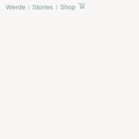
Werde
Stories
Shop