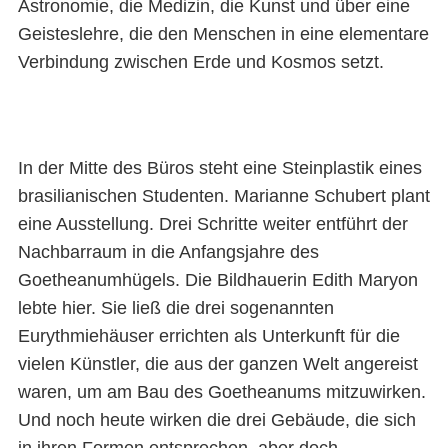
Astronomie, die Medizin, die Kunst und über eine
Geisteslehre, die den Menschen in eine elementare
Verbindung zwischen Erde und Kosmos setzt.
In der Mitte des Büros steht eine Steinplastik eines
brasilianischen Studenten. Marianne Schubert plant
eine Ausstellung. Drei Schritte weiter entführt der
Nachbarraum in die Anfangsjahre des
Goetheanumhügels. Die Bildhauerin Edith Maryon
lebte hier. Sie ließ die drei sogenannten
Eurythmiehäuser errichten als Unterkunft für die
vielen Künstler, die aus der ganzen Welt angereist
waren, um am Bau des Goetheanums mitzuwirken.
Und noch heute wirken die drei Gebäude, die sich
in ihren Formen entsprechen, aber doch