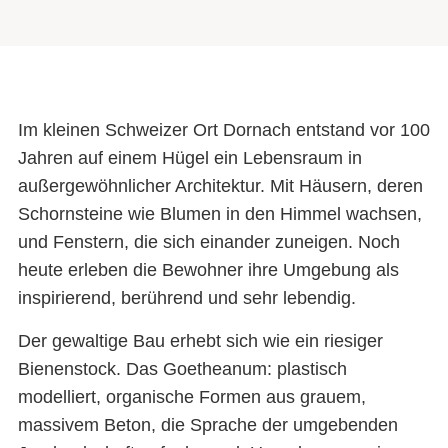
Im kleinen Schweizer Ort Dornach entstand vor 100
Jahren auf einem Hügel ein Lebensraum in
außergewöhnlicher Architektur. Mit Häusern, deren
Schornsteine wie Blumen in den Himmel wachsen,
und Fenstern, die sich einander zuneigen. Noch
heute erleben die Bewohner ihre Umgebung als
inspirierend, berührend und sehr lebendig.
Der gewaltige Bau erhebt sich wie ein riesiger
Bienenstock. Das Goetheanum: plastisch
modelliert, organische Formen aus grauem,
massivem Beton, die Sprache der umgebenden