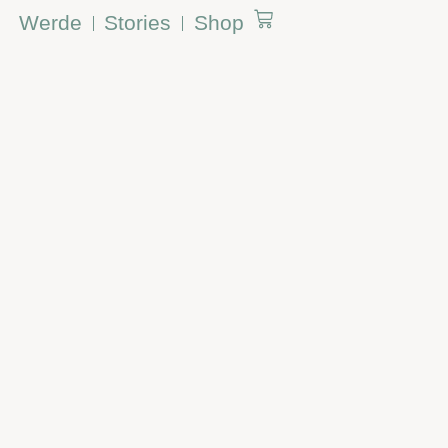
Werde
Stories
Shop