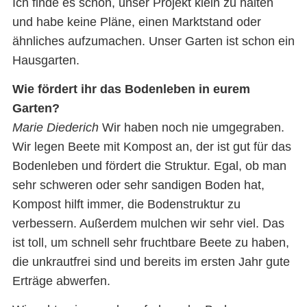
Ich finde es schön, unser Projekt klein zu halten
und habe keine Pläne, einen Marktstand oder
ähnliches aufzumachen. Unser Garten ist schon ein
Hausgarten.
Wie fördert ihr das Bodenleben in eurem
Garten?
Marie Diederich
Wir haben noch nie umgegraben.
Wir legen Beete mit Kompost an, der ist gut für das
Bodenleben und fördert die Struktur. Egal, ob man
sehr schweren oder sehr sandigen Boden hat,
Kompost hilft immer, die Bodenstruktur zu
verbessern. Außerdem mulchen wir sehr viel. Das
ist toll, um schnell sehr fruchtbare Beete zu haben,
die unkrautfrei sind und bereits im ersten Jahr gute
Erträge abwerfen.