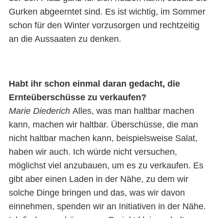
Gurken abgeerntet sind. Es ist wichtig, im Sommer
schon für den Winter vorzusorgen und rechtzeitig
an die Aussaaten zu denken.
Habt ihr schon einmal daran gedacht, die
Ernteüberschüsse zu verkaufen?
Marie Diederich
Alles, was man haltbar machen
kann, machen wir haltbar. Überschüsse, die man
nicht haltbar machen kann, beispielsweise Salat,
haben wir auch. Ich würde nicht versuchen,
möglichst viel anzubauen, um es zu verkaufen. Es
gibt aber einen Laden in der Nähe, zu dem wir
solche Dinge bringen und das, was wir davon
einnehmen, spenden wir an Initiativen in der Nähe.