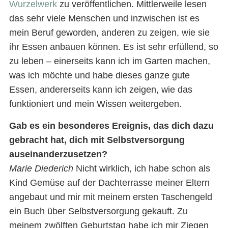
Wurzelwerk
zu veröffentlichen. Mittlerweile lesen
das sehr viele Menschen und inzwischen ist es
mein Beruf geworden, anderen zu zeigen, wie sie
ihr Essen anbauen können. Es ist sehr erfüllend, so
zu leben – einerseits kann ich im Garten machen,
was ich möchte und habe dieses ganze gute
Essen, andererseits kann ich zeigen, wie das
funktioniert und mein Wissen weitergeben.
Gab es ein besonderes Ereignis, das dich dazu
gebracht hat, dich mit Selbstversorgung
auseinanderzusetzen?
Marie Diederich
Nicht wirklich, ich habe schon als
Kind Gemüse auf der Dachterrasse meiner Eltern
angebaut und mir mit meinem ersten Taschengeld
ein Buch über Selbstversorgung gekauft. Zu
meinem zwölften Geburtstag habe ich mir Ziegen