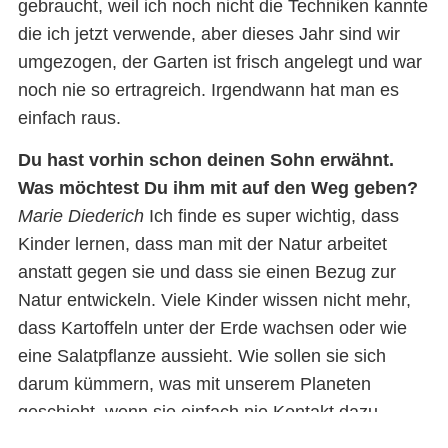
gebraucht, weil ich noch nicht die Techniken kannte
die ich jetzt verwende, aber dieses Jahr sind wir
umgezogen, der Garten ist frisch angelegt und war
noch nie so ertragreich. Irgendwann hat man es
einfach raus.
Du hast vorhin schon deinen Sohn erwähnt.
Was möchtest Du ihm mit auf den Weg geben?
Marie Diederich
Ich finde es super wichtig, dass
Kinder lernen, dass man mit der Natur arbeitet
anstatt gegen sie und dass sie einen Bezug zur
Natur entwickeln. Viele Kinder wissen nicht mehr,
dass Kartoffeln unter der Erde wachsen oder wie
eine Salatpflanze aussieht. Wie sollen sie sich
darum kümmern, was mit unserem Planeten
geschieht, wenn sie einfach nie Kontakt dazu
hatten?