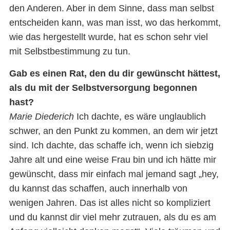
den Anderen. Aber in dem Sinne, dass man selbst
entscheiden kann, was man isst, wo das herkommt,
wie das hergestellt wurde, hat es schon sehr viel
mit Selbstbestimmung zu tun.
Gab es einen Rat, den du dir gewünscht hättest,
als du mit der Selbstversorgung begonnen
hast?
Marie Diederich
Ich dachte, es wäre unglaublich
schwer, an den Punkt zu kommen, an dem wir jetzt
sind. Ich dachte, das schaffe ich, wenn ich siebzig
Jahre alt und eine weise Frau bin und ich hätte mir
gewünscht, dass mir einfach mal jemand sagt „hey,
du kannst das schaffen, auch innerhalb von
wenigen Jahren. Das ist alles nicht so kompliziert
und du kannst dir viel mehr zutrauen, als du es am