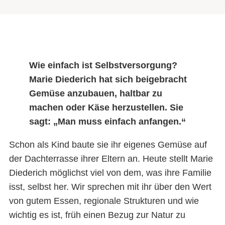
Wie einfach ist Selbstversorgung?
Marie Diederich hat sich beigebracht
Gemüse anzubauen, haltbar zu
machen oder Käse herzustellen. Sie
sagt: „Man muss einfach anfangen.“
Schon als Kind baute sie ihr eigenes Gemüse auf
der Dachterrasse ihrer Eltern an. Heute stellt Marie
Diederich möglichst viel von dem, was ihre Familie
isst, selbst her. Wir sprechen mit ihr über den Wert
von gutem Essen, regionale Strukturen und wie
wichtig es ist, früh einen Bezug zur Natur zu