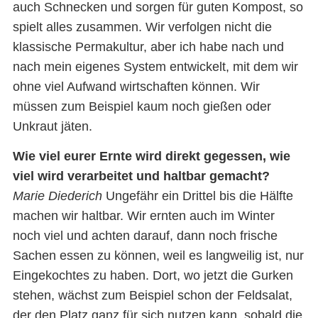
auch Schnecken und sorgen für guten Kompost, so
spielt alles zusammen. Wir verfolgen nicht die
klassische Permakultur, aber ich habe nach und
nach mein eigenes System entwickelt, mit dem wir
ohne viel Aufwand wirtschaften können. Wir
müssen zum Beispiel kaum noch gießen oder
Unkraut jäten.
Wie viel eurer Ernte wird direkt gegessen, wie
viel wird verarbeitet und haltbar gemacht?
Marie Diederich
Ungefähr ein Drittel bis die Hälfte
machen wir haltbar. Wir ernten auch im Winter
noch viel und achten darauf, dann noch frische
Sachen essen zu können, weil es langweilig ist, nur
Eingekochtes zu haben. Dort, wo jetzt die Gurken
stehen, wächst zum Beispiel schon der Feldsalat,
der den Platz ganz für sich nutzen kann, sobald die