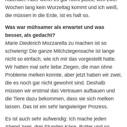
Wochen lang kein Wurzeltag kommt und ich weiß,
die müssen in die Erde, ist es halt so.
Was war mühsamer als erwartet und was
besser, als gedacht?
Marie Diederich
Mozzarella zu machen ist so
schwierig! Die ganze Milchziegensache ist lange
nicht so einfach, wie ich mir das vorgestellt hatte.
Wir hatten mal sehr liebe Ziegen, die man ohne
Probleme melken konnte, aber jetzt haben wir zwei,
die es noch gar nicht gewohnt sind. Deshalb
müssen wir erstmal das Vertrauen aufbauen und
die Tiere dazu bekommen, dass sie sich melken
lassen. Das ist ein sehr langwieriger Prozess.
Es ist auch sehr aufwendig: Ich mache jeden
Abend zwei, drei Stunden Käse, Butter und so