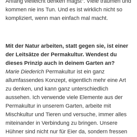
Anfang vielleicht denken magst“. Viele träumen und
kommen nie ins Tun. Und es ist wirklich nicht so
kompliziert, wenn man einfach mal macht.
Mit der Natur arbeiten, statt gegen sie, ist einer
der Leitsätze der Permakultur. Wendest du
dieses Prinzip auch in deinem Garten an?
Marie Diederich
Permakultur ist ein ganz
allumfassendes Konzept, eigentlich mehr eine Art
zu denken, und kann ganz unterschiedlich
aussehen. Ich verwende viele Elemente aus der
Permakultur in unserem Garten, arbeite mit
Mischkultur und Tieren und versuche, immer alles
miteinander in Verbindung zu bringen. Unsere
Hühner sind nicht nur für Eier da, sondern fressen