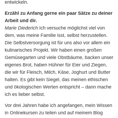
entwickeln.
Erzähl zu Anfang gerne ein paar Sätze zu deiner
Arbeit und dir.
Marie Diederich
Ich versuche möglichst viel von
dem, was meine Familie isst, selbst herzustellen.
Die Selbstversorgung ist für uns also vor allem ein
kulinarisches Projekt. Wir haben einen großen
Gemüsegarten und viele Obstbäume, backen unser
eigenes Brot, haben Hühner für Eier und Ziegen,
die wir für Fleisch, Milch, Käse, Joghurt und Butter
halten. Es gibt kein Siegel, das meinen ethischen
und ökologischen Werten entspricht – dann mache
ich es lieber selbst.
Vor drei Jahren habe ich angefangen, mein Wissen
in Onlinekursen zu teilen und auf meinem Blog