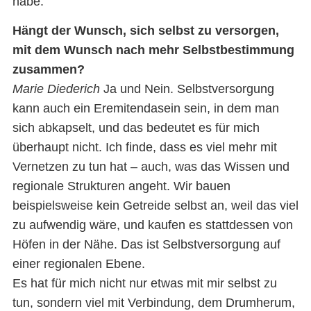
habe.
Hängt der Wunsch, sich selbst zu versorgen,
mit dem Wunsch nach mehr Selbstbestimmung
zusammen?
Marie Diederich
Ja und Nein. Selbstversorgung
kann auch ein Eremitendasein sein, in dem man
sich abkapselt, und das bedeutet es für mich
überhaupt nicht. Ich finde, dass es viel mehr mit
Vernetzen zu tun hat – auch, was das Wissen und
regionale Strukturen angeht. Wir bauen
beispielsweise kein Getreide selbst an, weil das viel
zu aufwendig wäre, und kaufen es stattdessen von
Höfen in der Nähe. Das ist Selbstversorgung auf
einer regionalen Ebene.
Es hat für mich nicht nur etwas mit mir selbst zu
tun, sondern viel mit Verbindung, dem Drumherum,