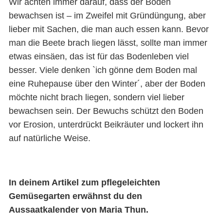
Wir achten immer darauf, dass der Boden
bewachsen ist – im Zweifel mit Gründüngung, aber
lieber mit Sachen, die man auch essen kann. Bevor
man die Beete brach liegen lässt, sollte man immer
etwas einsäen, das ist für das Bodenleben viel
besser. Viele denken `ich gönne dem Boden mal
eine Ruhepause über den Winter´, aber der Boden
möchte nicht brach liegen, sondern viel lieber
bewachsen sein. Der Bewuchs schützt den Boden
vor Erosion, unterdrückt Beikräuter und lockert ihn
auf natürliche Weise.
In deinem Artikel zum pflegeleichten
Gemüsegarten erwähnst du den
Aussaatkalender von Maria Thun.