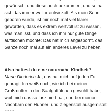
gewünscht und diese auch bekommen, und so hat
sich das immer weiter entwickelt. Als mein Sohn
geboren wurde, ist mir noch mal viel klarer
geworden, dass es extrem wertvoll ist zu wissen,
was man isst, und dass ich ihm nur gute Dinge
auftischen möchte: Das hat mich angespornt, das
Ganze noch mal auf ein anderes Level zu heben.
Also hattest du eine naturnahe Kindheit?
Marie Diederich
Ja, das hat mich auf jeden Fall
geprägt. Ich weiß noch, wie ich bei meiner
Großmutter in den Saatguttütchen gewühlt habe,
weil mich das so fasziniert hat, und bei meinen
Nachbarn den Hühner- und Ziegenstall ausgemistet