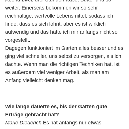
weiter. Einerseits bekommen wir so sehr
reichhaltige, wertvolle Lebensmittel, sodass ich
finde, dass es sich lohnt, aber es ist wirklich
aufwendig und das hätte ich mir anfangs nicht so
vorgestellt.
Dagegen funktioniert im Garten alles besser und es
ging viel schneller, uns selbst zu versorgen, als ich
dachte. Wenn man die richtigen Techniken hat, ist
es außerdem viel weniger Arbeit, als man am
Anfang vielleicht denken mag.
Wie lange dauerte es, bis der Garten gute
Erträge gebracht hat?
Marie Diederich
Es hat anfangs nur etwas