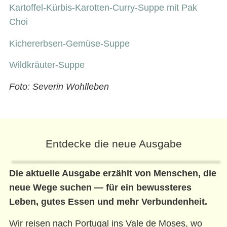
Kartoffel-Kürbis-Karotten-Curry-Suppe mit Pak
Choi
Kichererbsen-Gemüse-Suppe
Wildkräuter-Suppe
Foto: Severin Wohlleben
Entdecke die neue Ausgabe
Die aktuelle Ausgabe erzählt von Menschen, die
neue Wege suchen — für ein bewussteres
Leben, gutes Essen und mehr Verbundenheit.
Wir reisen nach Portugal ins Vale de Moses, wo