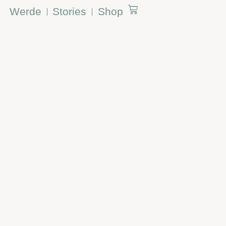
Werde
Stories
Shop