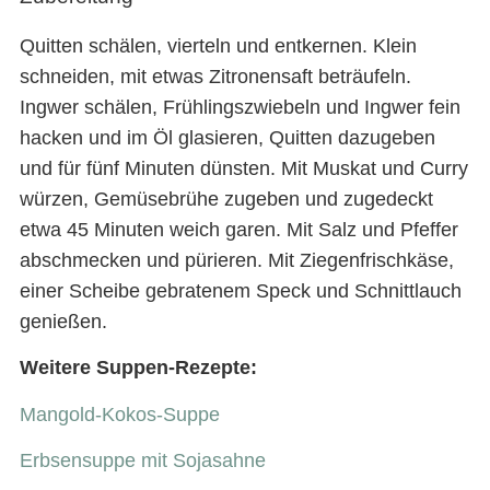
Quitten schälen, vierteln und entkernen. Klein
schneiden, mit etwas Zitronensaft beträufeln.
Ingwer schälen, Frühlingszwiebeln und Ingwer fein
hacken und im Öl glasieren, Quitten dazugeben
und für fünf Minuten dünsten. Mit Muskat und Curry
würzen, Gemüsebrühe zugeben und zugedeckt
etwa 45 Minuten weich garen. Mit Salz und Pfeffer
abschmecken und pürieren. Mit Ziegenfrischkäse,
einer Scheibe gebratenem Speck und Schnittlauch
genießen.
Weitere Suppen-Rezepte:
Mangold-Kokos-Suppe
Erbsensuppe mit Sojasahne