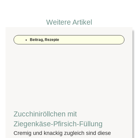
Weitere Artikel
Beitrag
,
Rezepte
Zucchiniröllchen mit
Ziegenkäse-Pfirsich-Füllung
Cremig und knackig zugleich sind diese