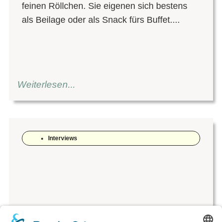
feinen Röllchen. Sie eigenen sich bestens
als Beilage oder als Snack fürs Buffet....
Weiterlesen...
Interviews