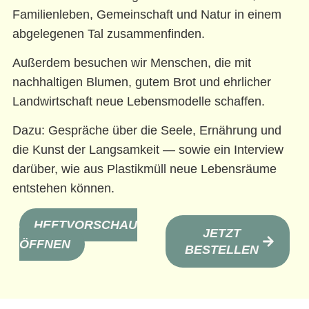
Familienleben, Gemeinschaft und Natur in einem
abgelegenen Tal zusammenfinden.
Außerdem besuchen wir Menschen, die mit
nachhaltigen Blumen, gutem Brot und ehrlicher
Landwirtschaft neue Lebensmodelle schaffen.
Dazu: Gespräche über die Seele, Ernährung und
die Kunst der Langsamkeit — sowie ein Interview
darüber, wie aus Plastikmüll neue Lebensräume
entstehen können.
HEFTVORSCHAU
JETZT
ÖFFNEN
BESTELLEN