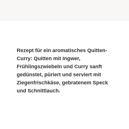
Rezept für ein aromatisches Quitten-
Curry: Quitten mit Ingwer,
Frühlingszwiebeln und Curry sanft
gedünstet, püriert und serviert mit
Ziegenfrischkäse, gebratenem Speck
und Schnittlauch.