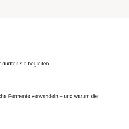
 durften sie begleiten.
sche Fermente verwandeln – und warum die