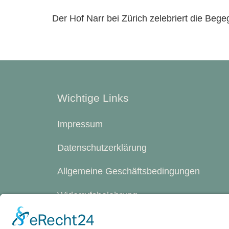
Der Hof Narr bei Zürich zelebriert die Be
Wichtige Links
Impressum
Datenschutzerklärung
Allgemeine Geschäftsbedingungen
Widerrufsbelehrung
Cookie-Einstellungen