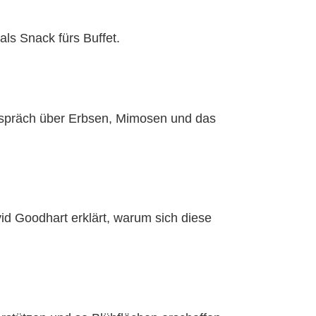
als Snack fürs Buffet.
Gespräch über Erbsen, Mimosen und das
d Goodhart erklärt, warum sich diese