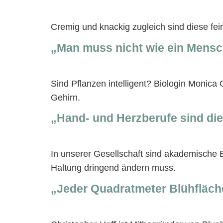
Cremig und knackig zugleich sind diese fein
„Man muss nicht wie ein Mensc
Sind Pflanzen intelligent? Biologin Monic
Gehirn.
„Hand- und Herzberufe sind die
In unserer Gesellschaft sind akademische 
Haltung dringend ändern muss.
„Jeder Quadratmeter Blühfläch