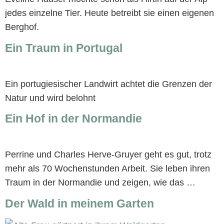
jedes einzelne Tier. Heute betreibt sie einen eigenen
Berghof.
Ein Traum in Portugal
Ein portugiesischer Landwirt achtet die Grenzen der
Natur und wird belohnt
Ein Hof in der Normandie
Perrine und Charles Herve-Gruyer geht es gut, trotz
mehr als 70 Wochenstunden Arbeit. Sie leben ihren
Traum in der Normandie und zeigen, wie das …
Der Wald in meinem Garten