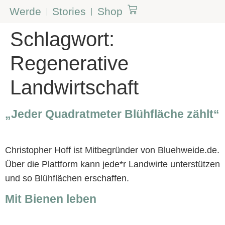
Werde
Stories
Shop
Schlagwort:
Regenerative
Landwirtschaft
„Jeder Quadratmeter Blühfläche zählt“
Christopher Hoff ist Mitbegründer von Bluehweide.de.
Über die Plattform kann jede*r Landwirte unterstützen
und so Blühflächen erschaffen.
Mit Bienen leben