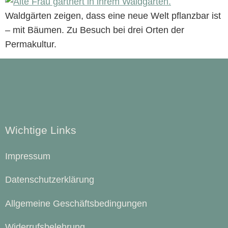
Waldgärten zeigen, dass eine neue Welt pflanzbar ist
– mit Bäumen. Zu Besuch bei drei Orten der
Permakultur.
Wichtige Links
Impressum
Datenschutzerklärung
Allgemeine Geschäftsbedingungen
Widerrufsbelehrung