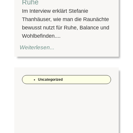
Ruhe
Im Interview erklärt Stefanie
Thanhäuser, wie man die Raunächte
bewusst nutzt für Ruhe, Balance und
Wohlbefinden....
Weiterlesen...
Uncategorized