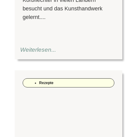
besucht und das Kunsthandwerk
gelernt....
Weiterlesen...
Rezepte