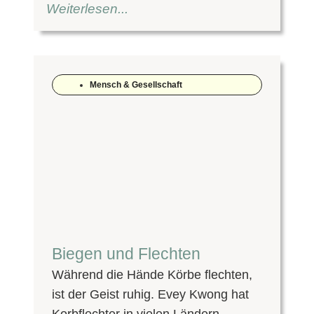
Weiterlesen...
Mensch & Gesellschaft
Biegen und Flechten
Während die Hände Körbe flechten,
ist der Geist ruhig. Evey Kwong hat
Korbflechter in vielen Ländern