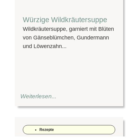
Würzige Wildkräutersuppe
Wildkräutersuppe, garniert mit Blüten
von Gänseblümchen, Gundermann
und Löwenzahn...
Weiterlesen...
Rezepte