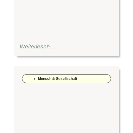
Weiterlesen...
Mensch & Gesellschaft