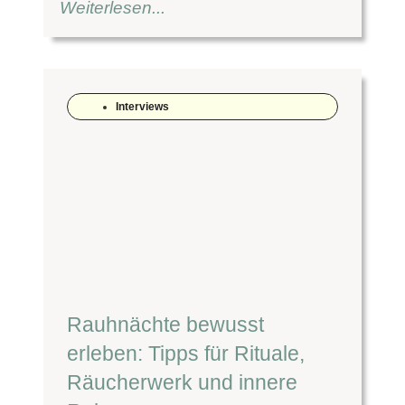
Weiterlesen...
Interviews
Rauhnächte bewusst
erleben: Tipps für Rituale,
Räucherwerk und innere