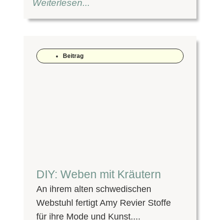
Weiterlesen...
Beitrag
DIY: Weben mit Kräutern
An ihrem alten schwedischen
Webstuhl fertigt Amy Revier Stoffe
für ihre Mode und Kunst....