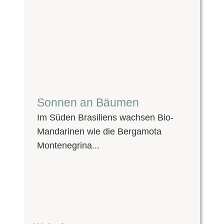
Sonnen an Bäumen
Im Süden Brasiliens wachsen Bio-
Mandarinen wie die Bergamota
Montenegrina...