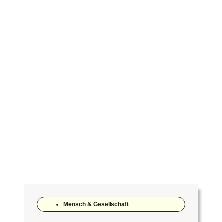
Mensch & Gesellschaft