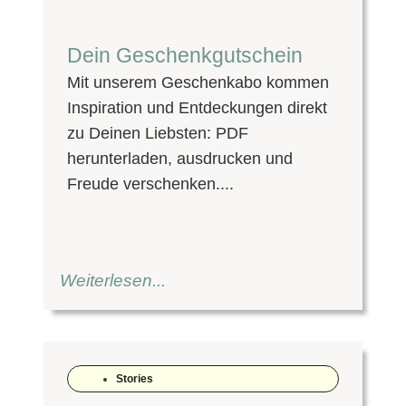
Dein Geschenkgutschein
Mit unserem Geschenkabo kommen
Inspiration und Entdeckungen direkt
zu Deinen Liebsten: PDF
herunterladen, ausdrucken und
Freude verschenken....
Weiterlesen...
Stories