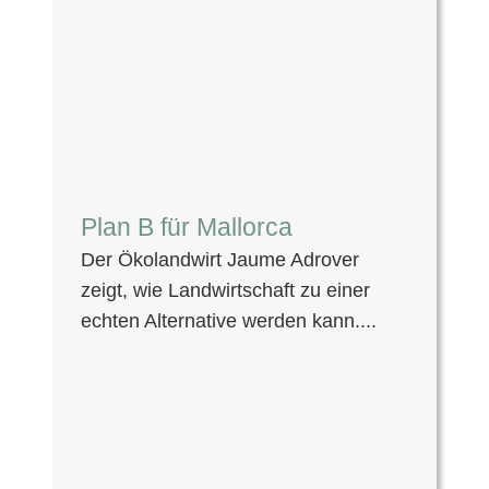
Plan B für Mallorca
Der Ökolandwirt Jaume Adrover
zeigt, wie Landwirtschaft zu einer
echten Alternative werden kann....