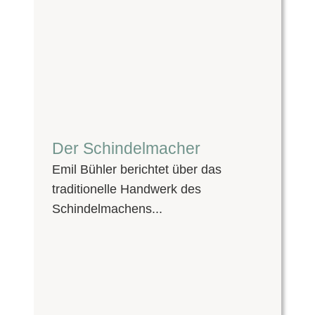
Der Schindelmacher
Emil Bühler berichtet über das
traditionelle Handwerk des
Schindelmachens...