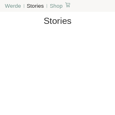
Werde
Stories
Shop
Stories