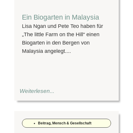
Ein Biogarten in Malaysia
Lisa Ngan und Pete Teo haben für
„The little Farm on the Hill“ einen
Biogarten in den Bergen von
Malaysia angelegt....
Weiterlesen...
Beitrag
,
Mensch & Gesellschaft